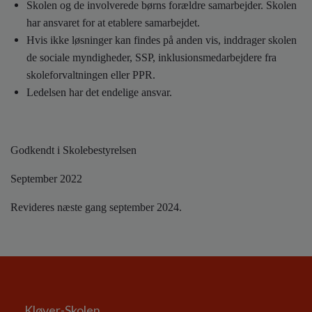
Skolen og de involverede børns forældre samarbejder. Skolen
har ansvaret for at etablere samarbejdet.
Hvis ikke løsninger kan findes på anden vis, inddrager skolen
de sociale myndigheder, SSP, inklusionsmedarbejdere fra
skoleforvaltningen eller PPR.
Ledelsen har det endelige ansvar.
Godkendt i Skolebestyrelsen
September 2022
Revideres næste gang september 2024.
Kløver-Skolen